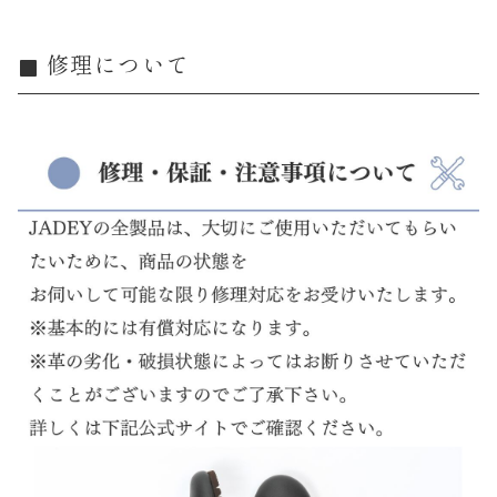
修理について