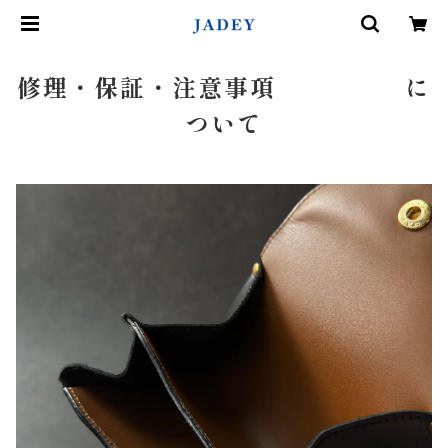
修理・保証・注意事項 に
ついて