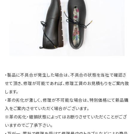
・製品に不具合が発生した場合は、不具合の状態を当社で確認さ
せて頂き、修理が可能であれば、修理工賃のお見積もりをご案内致
します。
・革の劣化が激しく、修理が不可能な場合は、特別価格にて新品購
入をご案内させていただく場合がございます。
※革の劣化・破損状態によってはお断りさせていただくことがござ
いますのでご了承下さい。
・万が一、弊社で修理を受けて修理最中のトラブルなどにより商品