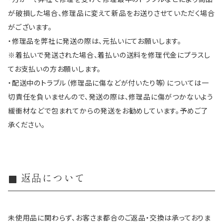
が破損した場合、修理品に変えて新品をお送りさせていただく場合
がございます。
・修理品を弊社に発送の際は、元払いにてお願いします。
※着払いで発送された場合、着払いの送料を修理代金にプラスし
てお支払いの方お願いします。
・配送中のトラブル（修理品に傷などが付いたり等）については一
切責任を負いませんので、発送の際は、修理品に傷がつかないよう
緩衝材などで包まれてからの発送をお勧めしています。予めご了
承ください。
返品について
未使用品に関わらず、お客さま都合のご返品・交換は承っておりま