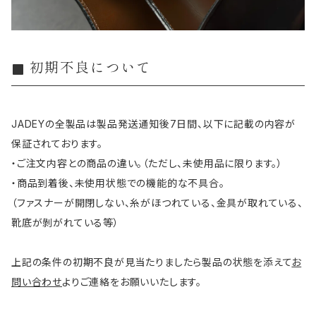
初期不良について
JADEYの全製品は製品発送通知後7日間、以下に記載の内容が
保証されております。
・ご注文内容との商品の違い。（ただし、未使用品に限ります。）
・商品到着後、未使用状態での機能的な不具合。
（ファスナーが開閉しない、糸がほつれている、金具が取れている、
靴底が剝がれている等）
上記の条件の初期不良が見当たりましたら製品の状態を添えて
お
問い合わせ
よりご連絡をお願いいたします。